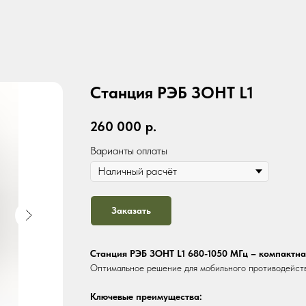
Станция РЭБ ЗОНТ L1
260 000
р.
Варианты оплаты
Заказать
Станция РЭБ ЗОНТ L1 680-1050 МГц – компактна
Оптимальное решение для мобильного противодейс
Ключевые преимущества: