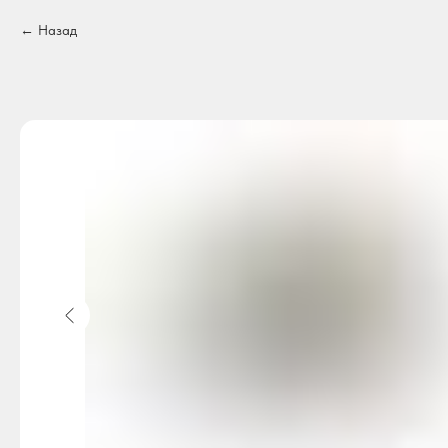
Назад